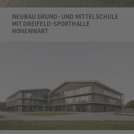
NEUBAU GRUND- UND MITTELSCHULE
MIT DREIFELD-SPORTHALLE
HOHENWART