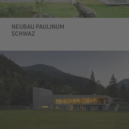
NEUBAU PAULINUM
SCHWAZ