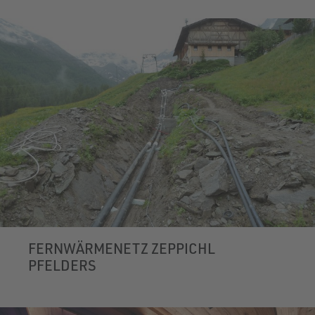
FERNWÄRMENETZ ZEPPICHL
PFELDERS