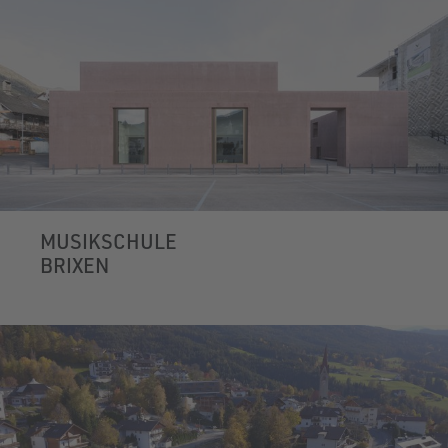
MUSIKSCHULE
BRIXEN