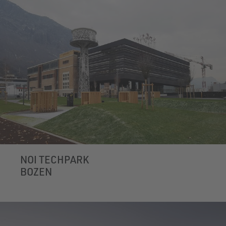
NOI TECHPARK
BOZEN