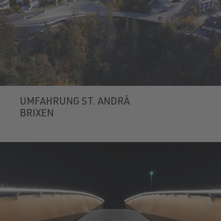
UMFAHRUNG ST. ANDRÄ
BRIXEN