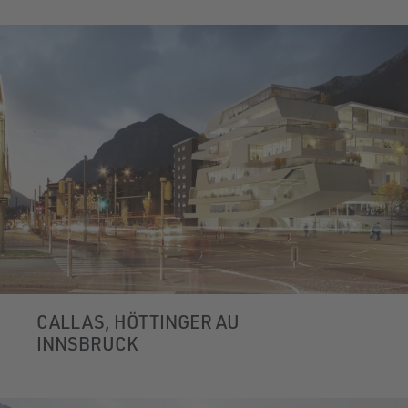
CALLAS, HÖTTINGER AU
INNSBRUCK