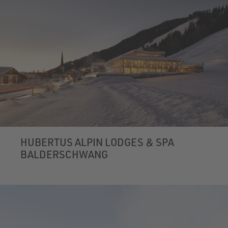
HUBERTUS ALPIN LODGES & SPA
BALDERSCHWANG