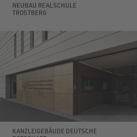
NEUBAU REALSCHULE
TROSTBERG
KANZLEIGEBÄUDE DEUTSCHE