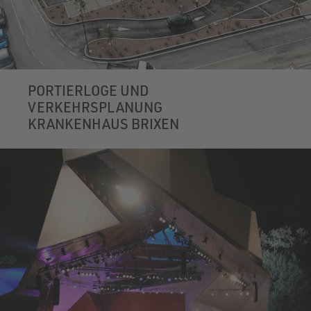
PORTIERLOGE UND
VERKEHRSPLANUNG
KRANKENHAUS BRIXEN