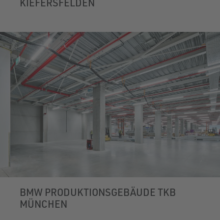
KIEFERSFELDEN
BMW PRODUKTIONSGEBÄUDE TKB
MÜNCHEN