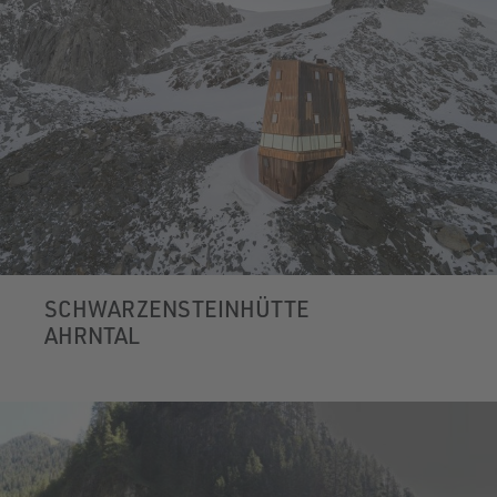
SCHWARZENSTEINHÜTTE
AHRNTAL