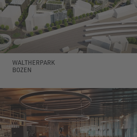
WALTHERPARK
BOZEN