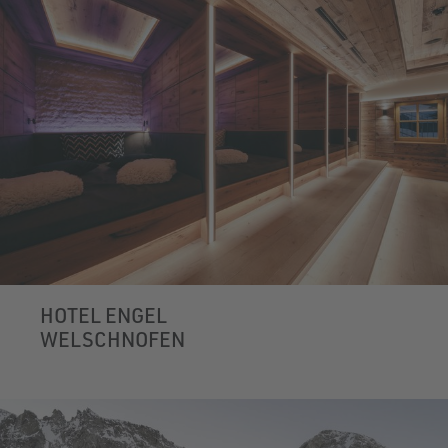
HOTEL ENGEL
WELSCHNOFEN