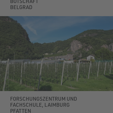
BOTSCHAFT
BELGRAD
FORSCHUNGSZENTRUM UND
FACHSCHULE, LAIMBURG
PFATTEN