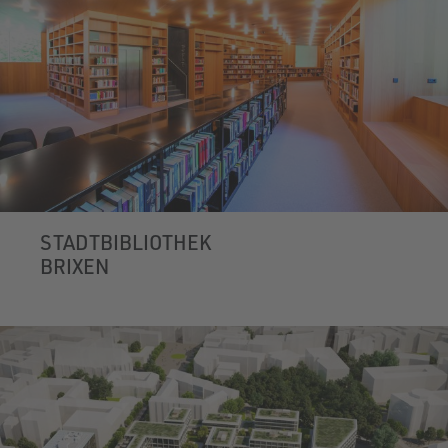
STADTBIBLIOTHEK
BRIXEN