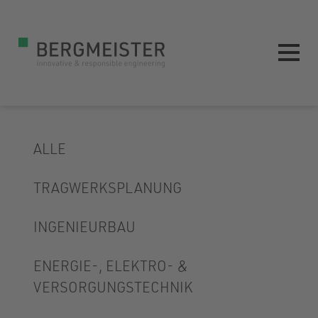
ALLE
TRAGWERKSPLANUNG
INGENIEURBAU
ENERGIE-, ELEKTRO- &
VERSORGUNGSTECHNIK