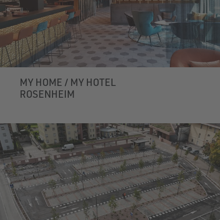
MY HOME / MY HOTEL
ROSENHEIM