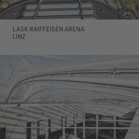
LASK RAIFFEISEN ARENA
LINZ