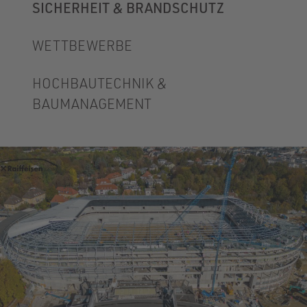
SICHERHEIT & BRANDSCHUTZ
WETTBEWERBE
HOCHBAUTECHNIK &
BAUMANAGEMENT