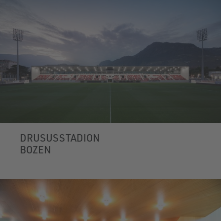
DRUSUSSTADION
BOZEN