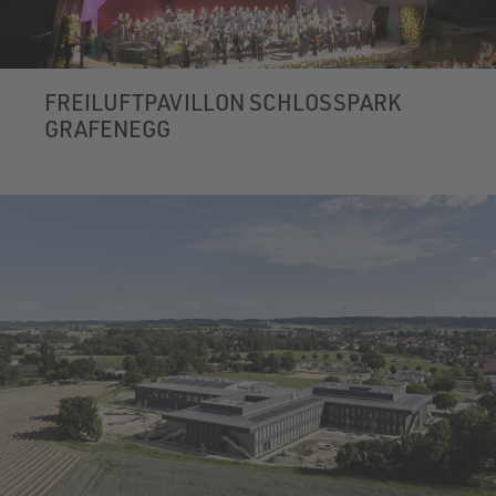
FREILUFTPAVILLON SCHLOSSPARK
GRAFENEGG