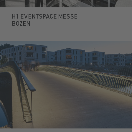
H1 EVENTSPACE MESSE
BOZEN