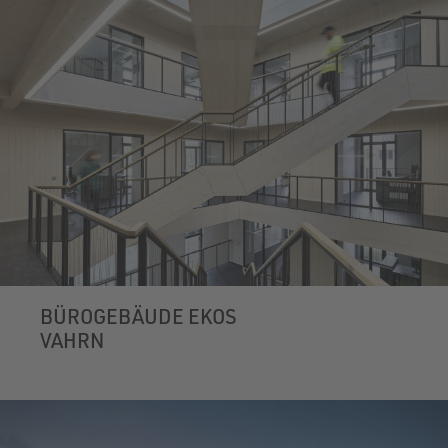
BÜROGEBÄUDE EKOS
VAHRN