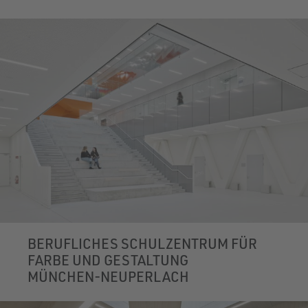
BERUFLICHES SCHULZENTRUM FÜR
FARBE UND GESTALTUNG
MÜNCHEN-NEUPERLACH