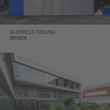
ALUPRESS TOOLING
BRIXEN