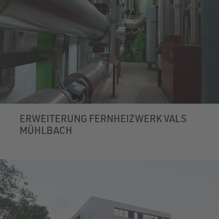
ERWEITERUNG FERNHEIZWERK VALS
MÜHLBACH