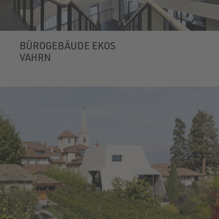
BÜROGEBÄUDE EKOS
VAHRN