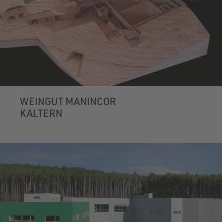
WEINGUT MANINCOR
KALTERN