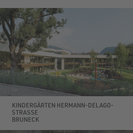
KINDERGÄRTEN HERMANN-DELAGO-
STRASSE
BRUNECK