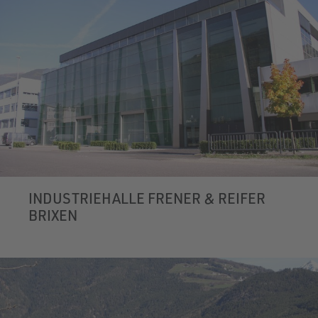
INDUSTRIEHALLE FRENER & REIFER
BRIXEN