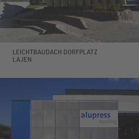
LEICHTBAUDACH DORFPLATZ
LAJEN