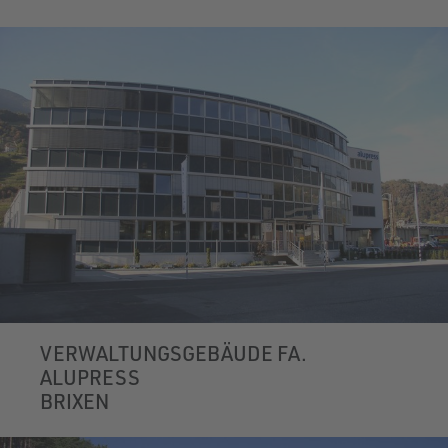
VERWALTUNGSGEBÄUDE FA.
ALUPRESS
BRIXEN