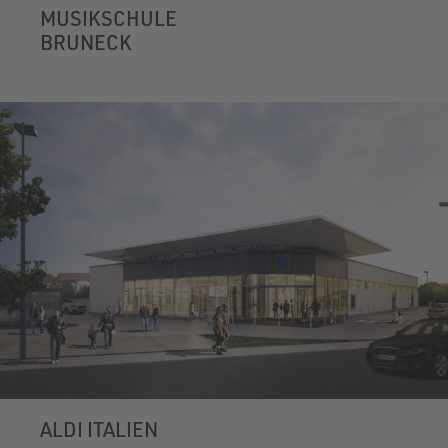
MUSIKSCHULE
BRUNECK
ALDI ITALIEN