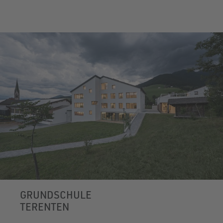
GRUNDSCHULE
TERENTEN