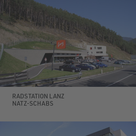
RADSTATION LANZ
NATZ-SCHABS