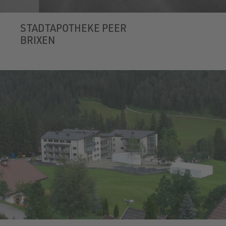
STADTAPOTHEKE PEER
BRIXEN