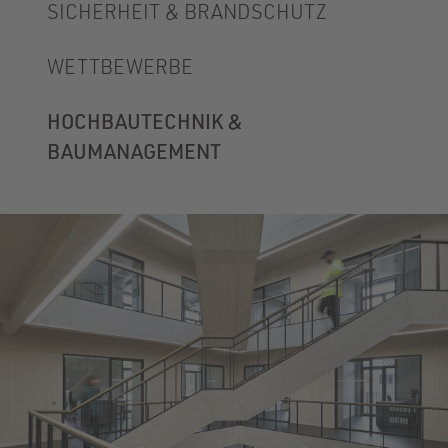
SICHERHEIT & BRANDSCHUTZ
WETTBEWERBE
HOCHBAUTECHNIK &
BAUMANAGEMENT