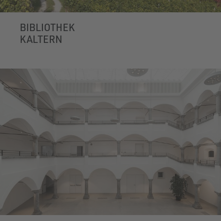
BIBLIOTHEK
KALTERN