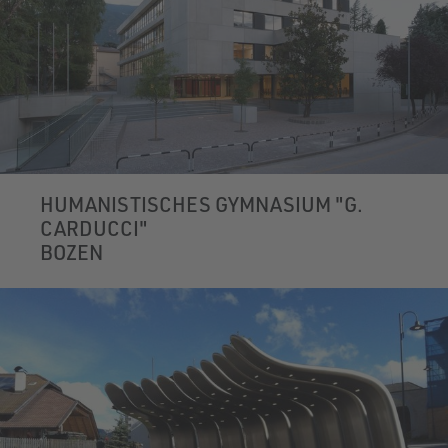
HUMANISTISCHES GYMNASIUM "G.
CARDUCCI"
BOZEN