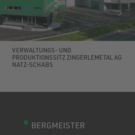
VERWALTUNGS- UND
PRODUKTIONSSITZ ZINGERLEMETAL AG
NATZ-SCHABS