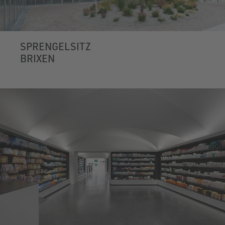
SPRENGELSITZ
BRIXEN