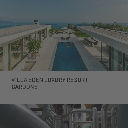
VILLA EDEN LUXURY RESORT
GARDONE