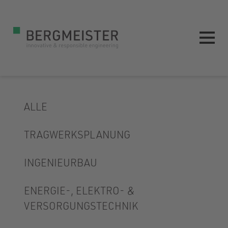
ALLE
TRAGWERKSPLANUNG
INGENIEURBAU
ENERGIE-, ELEKTRO- &
VERSORGUNGSTECHNIK