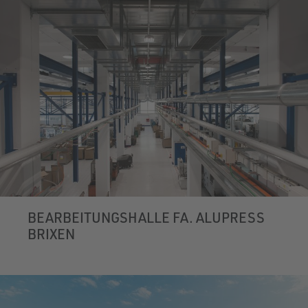
BEARBEITUNGSHALLE FA. ALUPRESS
BRIXEN