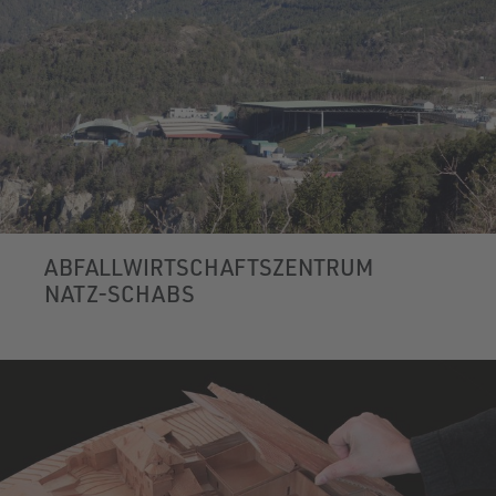
ABFALLWIRTSCHAFTSZENTRUM
NATZ-SCHABS