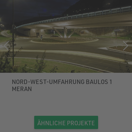
NORD-WEST-UMFAHRUNG BAULOS 1
MERAN
ÄHNLICHE PROJEKTE