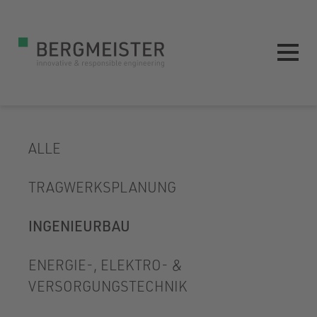
ALLE
TRAGWERKSPLANUNG
INGENIEURBAU
ENERGIE-, ELEKTRO- &
VERSORGUNGSTECHNIK