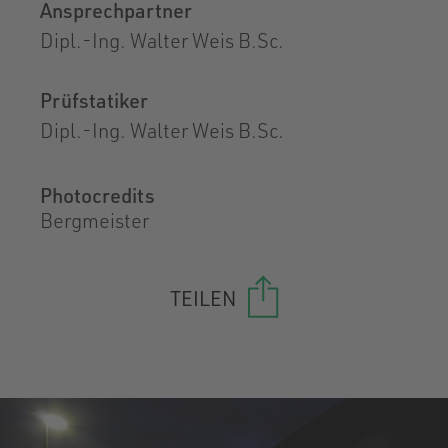
Ansprechpartner
Dipl.-Ing. Walter Weis B.Sc.
Prüfstatiker
Dipl.-Ing. Walter Weis B.Sc.
Photocredits
Bergmeister
TEILEN