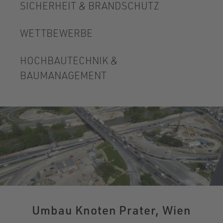
SICHERHEIT & BRANDSCHUTZ
WETTBEWERBE
HOCHBAUTECHNIK &
BAUMANAGEMENT
Umbau Knoten Prater, Wien