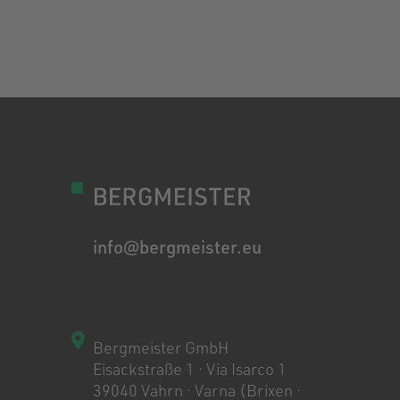
info@bergmeister.eu
Bergmeister GmbH
Eisackstraße 1 · Via Isarco 1
39040 Vahrn · Varna (Brixen ·