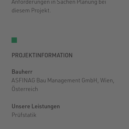
Anforderungen in Sachen Planung bei
diesem Projekt.
PROJEKTINFORMATION
Bauherr
ASFINAG Bau Management GmbH, Wien,
Österreich
Unsere Leistungen
Prüfstatik