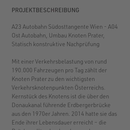
PROJEKTBESCHREIBUNG
A23 Autobahn Südosttangente Wien - A04
Ost Autobahn, Umbau Knoten Prater,
Statisch konstruktive Nachprüfung
Mit einer Verkehrsbelastung von rund
190.000 Fahrzeugen pro Tag zählt der
Knoten Prater zu den wichtigsten
Verkehrsknotenpunkten Österreichs.
Kernstück des Knotens ist die über den
Donaukanal führende Erdbergerbrücke
aus den 1970er Jahren. 2014 hatte sie das
Ende ihrer Lebensdauer erreicht – die