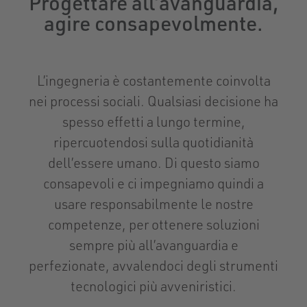
Progettare all’avanguardia,
agire consapevolmente.
L’ingegneria è costantemente coinvolta
nei processi sociali. Qualsiasi decisione ha
spesso effetti a lungo termine,
ripercuotendosi sulla quotidianità
dell’essere umano. Di questo siamo
consapevoli e ci impegniamo quindi a
usare responsabilmente le nostre
competenze, per ottenere soluzioni
sempre più all’avanguardia e
perfezionate, avvalendoci degli strumenti
tecnologici più avveniristici.