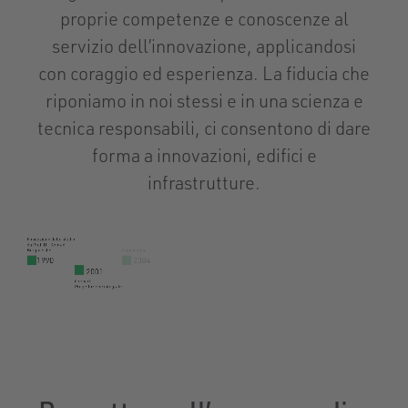
proprie competenze e conoscenze al
servizio dell’innovazione, applicandosi
con coraggio ed esperienza. La fiducia che
riponiamo in noi stessi e in una scienza e
tecnica responsabili, ci consentono di dare
forma a innovazioni, edifici e
infrastrutture.