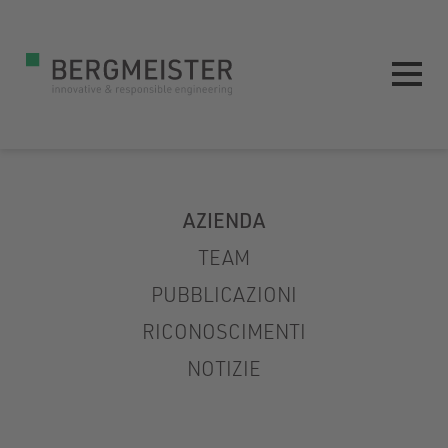
AZIENDA
TEAM
PUBBLICAZIONI
RICONOSCIMENTI
NOTIZIE