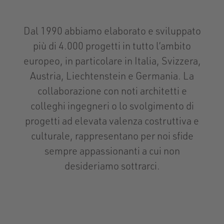
Dal 1990 abbiamo elaborato e sviluppato
più di 4.000 progetti in tutto l’ambito
europeo, in particolare in Italia, Svizzera,
Austria, Liechtenstein e Germania. La
collaborazione con noti architetti e
colleghi ingegneri o lo svolgimento di
progetti ad elevata valenza costruttiva e
culturale, rappresentano per noi sfide
sempre appassionanti a cui non
desideriamo sottrarci.