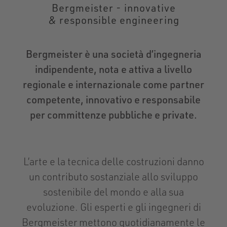
Bergmeister - innovative
& responsible engineering
Bergmeister è una società d’ingegneria
indipendente, nota e attiva a livello
regionale e internazionale come partner
competente, innovativo e responsabile
per committenze pubbliche e private.
L’arte e la tecnica delle costruzioni danno
un contributo sostanziale allo sviluppo
sostenibile del mondo e alla sua
evoluzione. Gli esperti e gli ingegneri di
Bergmeister mettono quotidianamente le