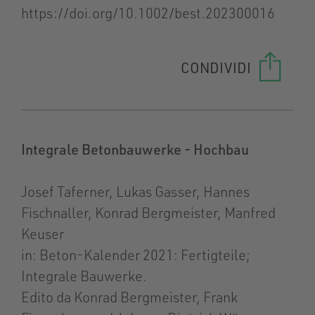
https://doi.org/10.1002/best.202300016
CONDIVIDI
Integrale Betonbauwerke - Hochbau
Josef Taferner, Lukas Gasser, Hannes
Fischnaller, Konrad Bergmeister, Manfred
Keuser
in: Beton-Kalender 2021: Fertigteile;
Integrale Bauwerke.
Edito da Konrad Bergmeister, Frank