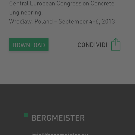
Central European Congress on Concrete
Engineering.
Wrocław, Poland – September 4-6, 2013
CONDIVIDI
DOWNLOAD
info@bergmeister.eu