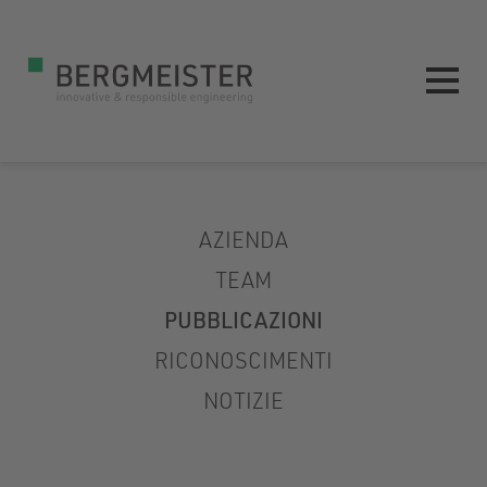
AZIENDA
TEAM
PUBBLICAZIONI
RICONOSCIMENTI
NOTIZIE