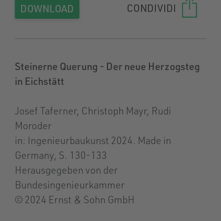
CONDIVIDI
DOWNLOAD
Steinerne Querung - Der neue Herzogsteg
in Eichstätt
Josef Taferner, Christoph Mayr, Rudi
Moroder
in: Ingenieurbaukunst 2024. Made in
Germany, S. 130-133
Herausgegeben von der
Bundesingenieurkammer
© 2024 Ernst & Sohn GmbH