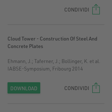
CONDIVIDI
Cloud Tower - Construction Of Steel And
Concrete Plates
Ehmann, J.; Taferner, J.; Bollinger, K. et al.
IABSE-Symposium, Fribourg 2014
CONDIVIDI
DOWNLOAD