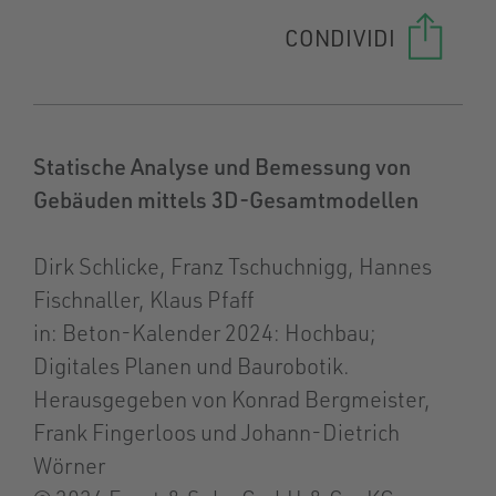
CONDIVIDI
Statische Analyse und Bemessung von
Gebäuden mittels 3D-Gesamtmodellen
Dirk Schlicke, Franz Tschuchnigg, Hannes
Fischnaller, Klaus Pfaff
in: Beton-Kalender 2024: Hochbau;
Digitales Planen und Baurobotik.
Herausgegeben von Konrad Bergmeister,
Frank Fingerloos und Johann-Dietrich
Wörner