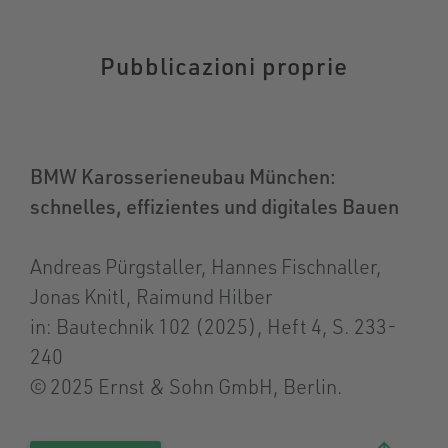
Pubblicazioni proprie
BMW Karosserieneubau München:
schnelles, effizientes und digitales Bauen
Andreas Pürgstaller, Hannes Fischnaller,
Jonas Knitl, Raimund Hilber
in: Bautechnik 102 (2025), Heft 4, S. 233-
240
© 2025 Ernst & Sohn GmbH, Berlin.