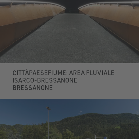
CITTÀPAESEFIUME: AREA FLUVIALE
ISARCO-BRESSANONE
BRESSANONE