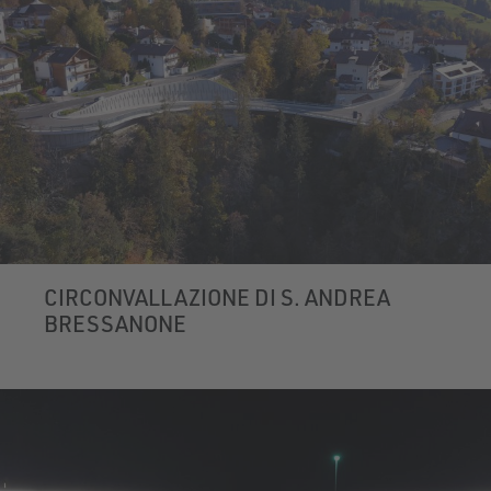
CIRCONVALLAZIONE DI S. ANDREA
BRESSANONE