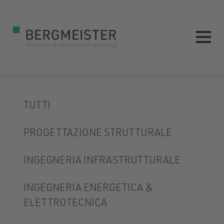
TUTTI
PROGETTAZIONE STRUTTURALE
INGEGNERIA INFRASTRUTTURALE
INGEGNERIA ENERGETICA &
ELETTROTECNICA