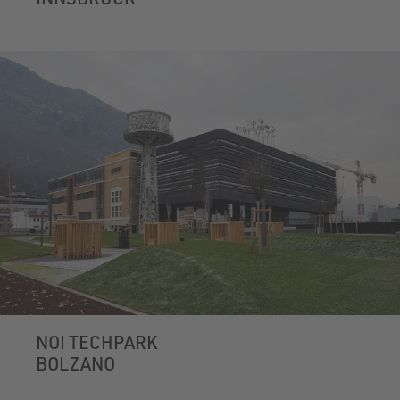
NOI TECHPARK
BOLZANO