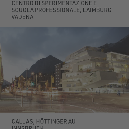
CENTRO DI SPERIMENTAZIONE E
SCUOLA PROFESSIONALE, LAIMBURG
VADENA
CALLAS, HÖTTINGER AU
INNSBRUCK