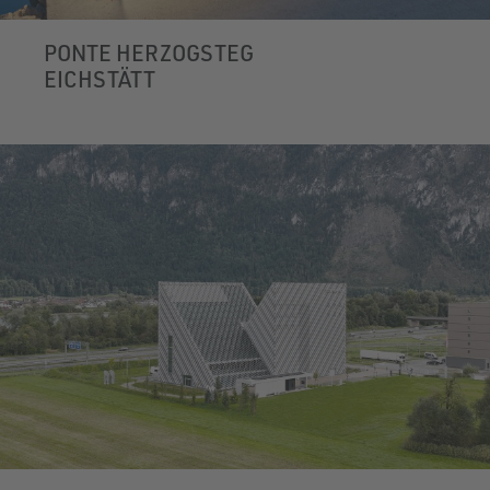
PONTE HERZOGSTEG
EICHSTÄTT