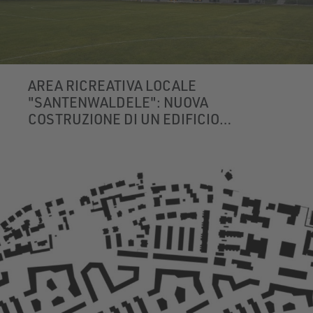
AREA RICREATIVA LOCALE
"SANTENWALDELE": NUOVA
COSTRUZIONE DI UN EDIFICIO
SPORTIVO
SAN PANCRAZIO