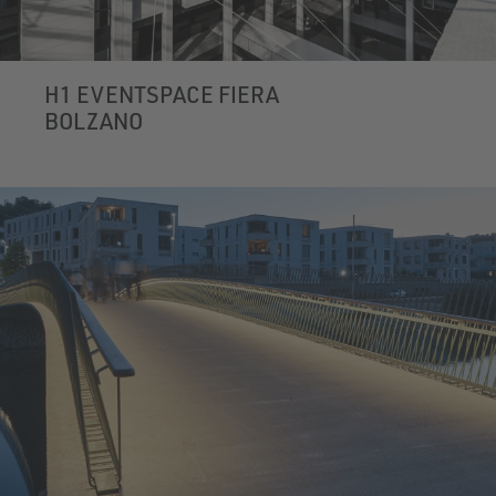
H1 EVENTSPACE FIERA
BOLZANO