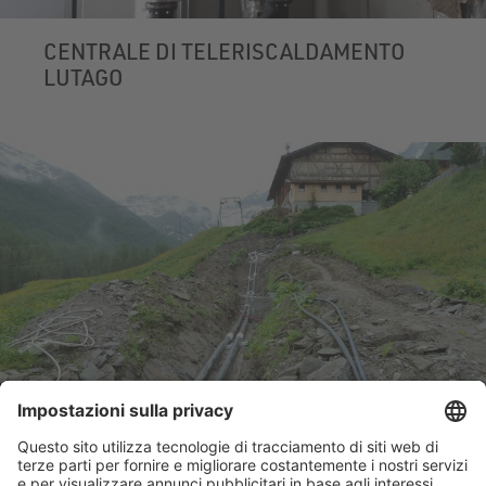
CENTRALE DI TELERISCALDAMENTO
LUTAGO