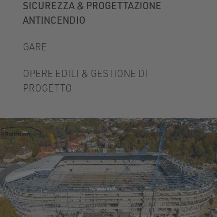
SICUREZZA & PROGETTAZIONE
ANTINCENDIO
GARE
OPERE EDILI & GESTIONE DI
PROGETTO