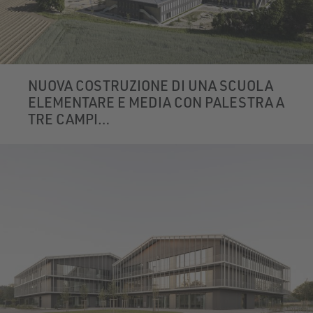
NUOVA COSTRUZIONE DI UNA SCUOLA
ELEMENTARE E MEDIA CON PALESTRA A
TRE CAMPI
HOHENWART