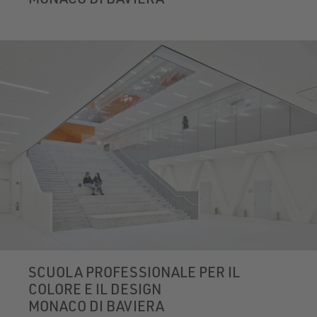
SCUOLA PROFESSIONALE PER IL
COLORE E IL DESIGN
MONACO DI BAVIERA