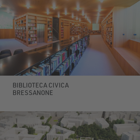
BIBLIOTECA CIVICA
BRESSANONE