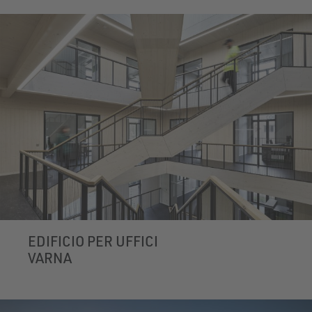
EDIFICIO PER UFFICI
VARNA