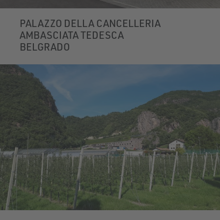
PALAZZO DELLA CANCELLERIA
AMBASCIATA TEDESCA
BELGRADO