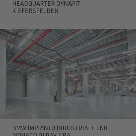
HEADQUARTER DYNAFIT
KIEFERSFELDEN
BMW IMPIANTO INDUSTRIALE TKB
MONACO DI BAVIERA