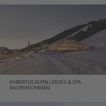
HUBERTUS ALPIN LODGES & SPA
BALDERSCHWANG