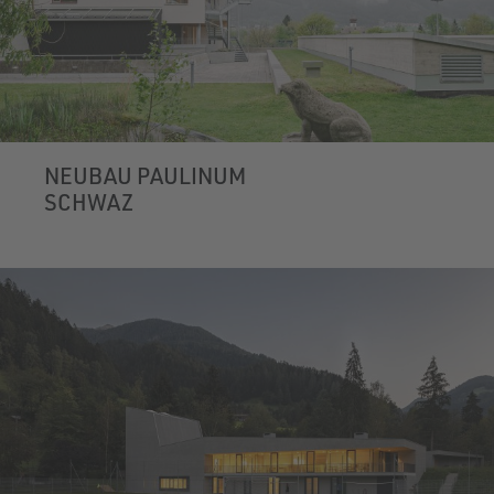
NEUBAU PAULINUM
SCHWAZ