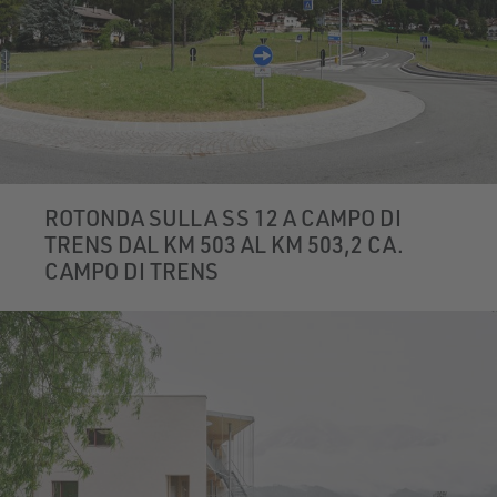
ROTONDA SULLA SS 12 A CAMPO DI
TRENS DAL KM 503 AL KM 503,2 CA.
CAMPO DI TRENS