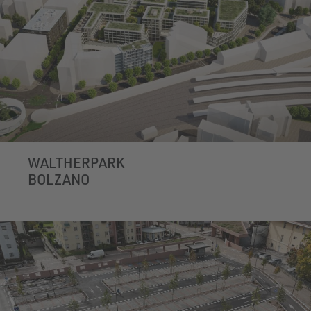
WALTHERPARK
BOLZANO