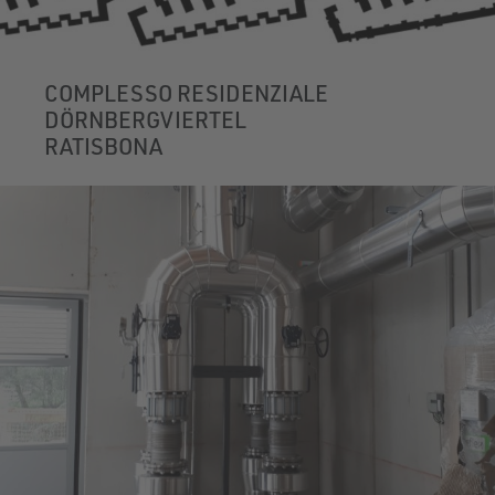
COMPLESSO RESIDENZIALE
DÖRNBERGVIERTEL
RATISBONA