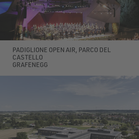
PADIGLIONE OPEN AIR, PARCO DEL
CASTELLO
GRAFENEGG