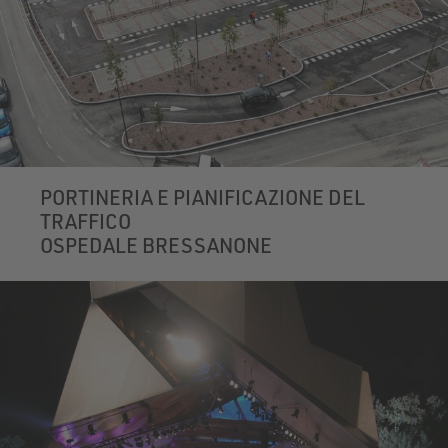
PORTINERIA E PIANIFICAZIONE DEL
TRAFFICO
OSPEDALE BRESSANONE