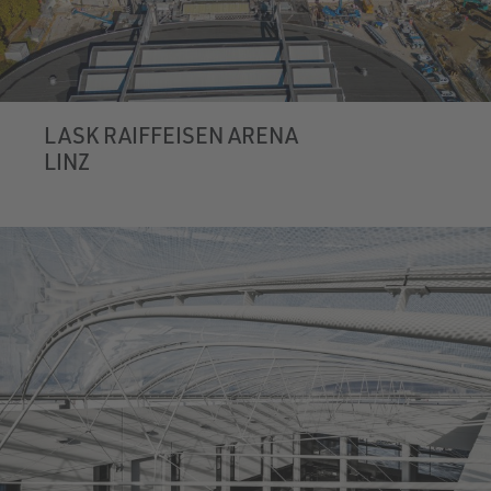
LASK RAIFFEISEN ARENA
LINZ