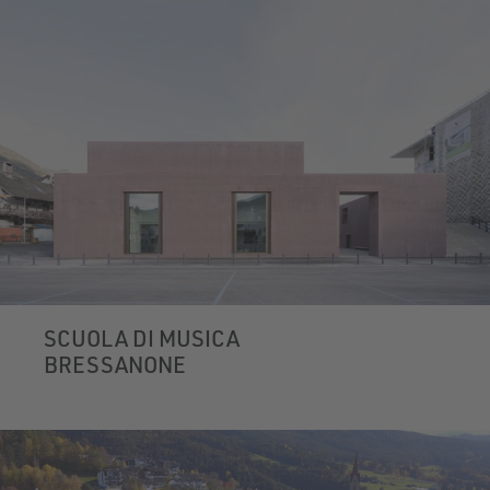
SCUOLA DI MUSICA
BRESSANONE