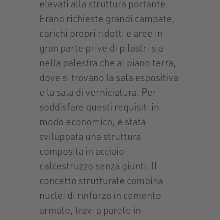
elevati alla struttura portante.
Erano richieste grandi campate,
carichi propri ridotti e aree in
gran parte prive di pilastri sia
nella palestra che al piano terra,
dove si trovano la sala espositiva
e la sala di verniciatura. Per
soddisfare questi requisiti in
modo economico, è stata
sviluppata una struttura
composita in acciaio-
calcestruzzo senza giunti. Il
concetto strutturale combina
nuclei di rinforzo in cemento
armato, travi a parete in