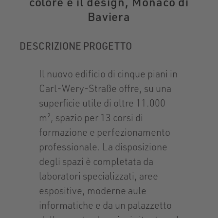
colore e il design, Monaco di
Baviera
DESCRIZIONE PROGETTO
Il nuovo edificio di cinque piani in
Carl-Wery-Straße offre, su una
superficie utile di oltre 11.000
m², spazio per 13 corsi di
formazione e perfezionamento
professionale. La disposizione
degli spazi è completata da
laboratori specializzati, aree
espositive, moderne aule
informatiche e da un palazzetto