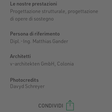
Le nostre prestazioni
Progettazione strutturale, progettazione
di opere di sostegno
Persona di riferimento
Dipl.-Ing. Matthias Gander
Architetti
v-architekten GmbH, Colonia
Photocredits
Davyd Schreyer
CONDIVIDI