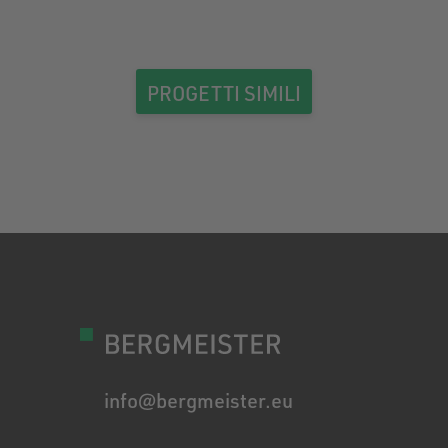
PROGETTI SIMILI
info@bergmeister.eu