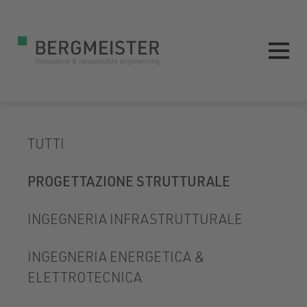
TUTTI
PROGETTAZIONE STRUTTURALE
INGEGNERIA INFRASTRUTTURALE
INGEGNERIA ENERGETICA &
ELETTROTECNICA