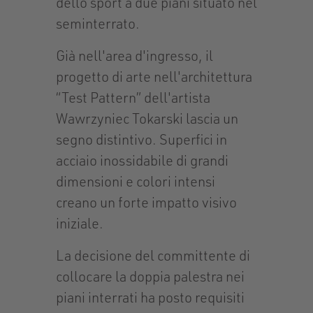
dello sport a due piani situato nel
seminterrato.
Già nell'area d'ingresso, il
progetto di arte nell'architettura
“Test Pattern” dell'artista
Wawrzyniec Tokarski lascia un
segno distintivo. Superfici in
acciaio inossidabile di grandi
dimensioni e colori intensi
creano un forte impatto visivo
iniziale.
La decisione del committente di
collocare la doppia palestra nei
piani interrati ha posto requisiti