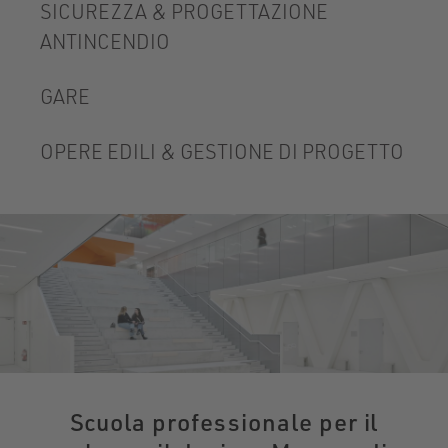
SICUREZZA & PROGETTAZIONE
ANTINCENDIO
GARE
OPERE EDILI & GESTIONE DI PROGETTO
Scuola professionale per il