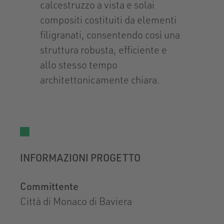
calcestruzzo a vista e solai
compositi costituiti da elementi
filigranati, consentendo così una
struttura robusta, efficiente e
allo stesso tempo
architettonicamente chiara.
INFORMAZIONI PROGETTO
Committente
Città di Monaco di Baviera