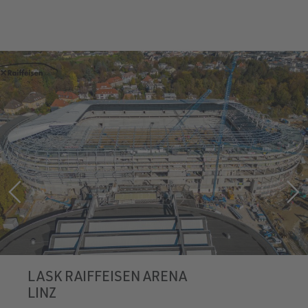
LASK RAIFFEISEN ARENA
LINZ