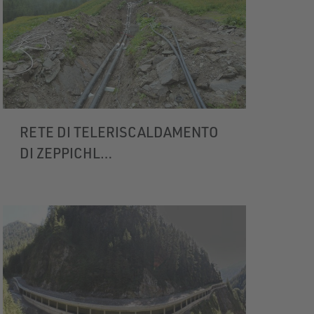
RETE DI TELERISCALDAMENTO
DI ZEPPICHL
PLAN