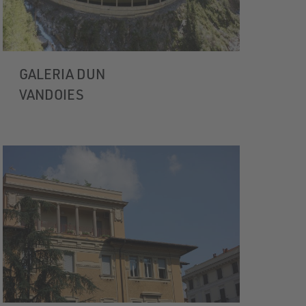
GALERIA DUN
VANDOIES