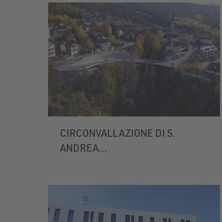
CIRCONVALLAZIONE DI S.
ANDREA
BRESSANONE