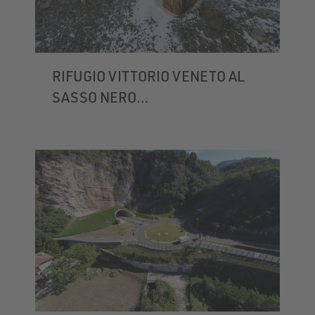
RIFUGIO VITTORIO VENETO AL
SASSO NERO
VALLE AURINA