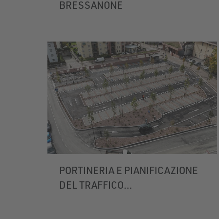
BRESSANONE
PORTINERIA E PIANIFICAZIONE
DEL TRAFFICO
OSPEDALE BRESSANONE