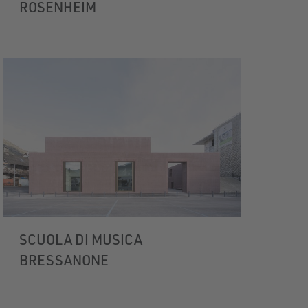
ROSENHEIM
SCUOLA DI MUSICA
BRESSANONE