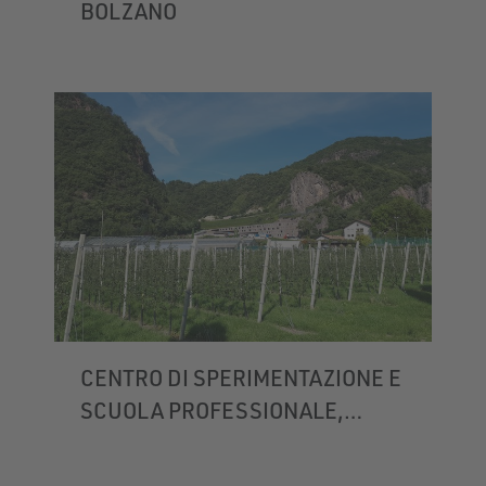
BOLZANO
CENTRO DI SPERIMENTAZIONE E
SCUOLA PROFESSIONALE,
LAIMBURG
VADENA