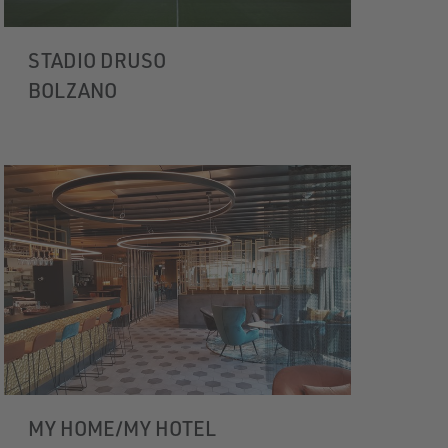
STADIO DRUSO
BOLZANO
MY HOME/MY HOTEL