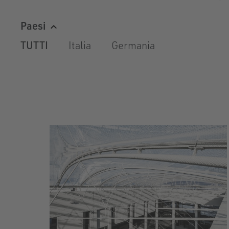
Paesi
TUTTI
Italia
Germania