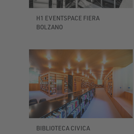
H1 EVENTSPACE FIERA
BOLZANO
BIBLIOTECA CIVICA