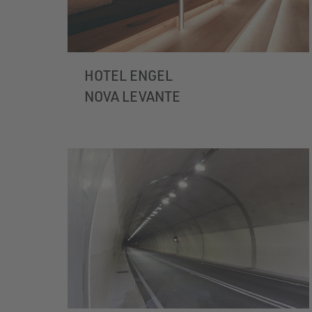
HOTEL ENGEL
NOVA LEVANTE