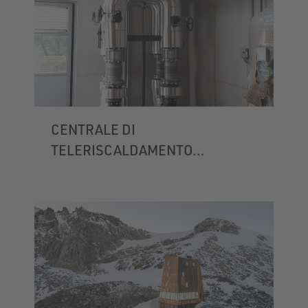
CENTRALE DI
TELERISCALDAMENTO
LUTAGO