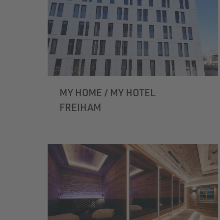
MY HOME / MY HOTEL
FREIHAM