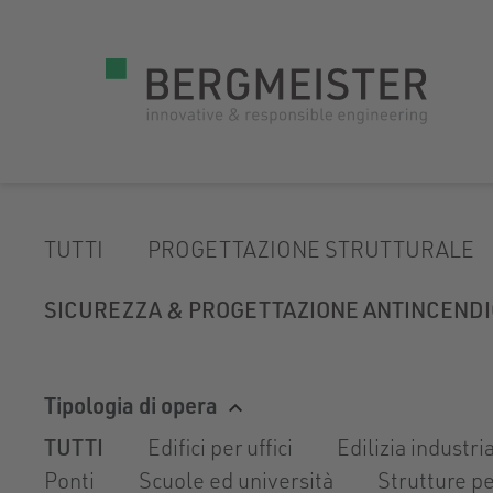
TUTTI
PROGETTAZIONE STRUTTURALE
SICUREZZA & PROGETTAZIONE ANTINCENDI
Tipologia di opera
TUTTI
Edifici per uffici
Edilizia industri
Ponti
Scuole ed università
Strutture pe